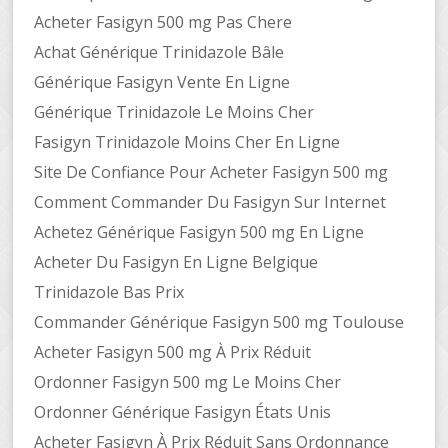
Acheter Fasigyn 500 mg Pas Chere
Achat Générique Trinidazole Bâle
Générique Fasigyn Vente En Ligne
Générique Trinidazole Le Moins Cher
Fasigyn Trinidazole Moins Cher En Ligne
Site De Confiance Pour Acheter Fasigyn 500 mg
Comment Commander Du Fasigyn Sur Internet
Achetez Générique Fasigyn 500 mg En Ligne
Acheter Du Fasigyn En Ligne Belgique
Trinidazole Bas Prix
Commander Générique Fasigyn 500 mg Toulouse
Acheter Fasigyn 500 mg À Prix Réduit
Ordonner Fasigyn 500 mg Le Moins Cher
Ordonner Générique Fasigyn États Unis
Acheter Fasigyn À Prix Réduit Sans Ordonnance