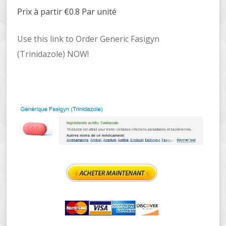
Prix à partir
€0.8
Par unité
Use this link to Order Generic Fasigyn
(Trinidazole) NOW!