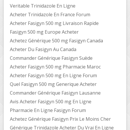
Veritable Trinidazole En Ligne
Acheter Trinidazole En France Forum
Acheter Fasigyn 500 mg Livraison Rapide
Fasigyn 500 mg Europe Acheter
Achetez Générique 500 mg Fasigyn Canada
Acheter Du Fasigyn Au Canada
Commander Générique Fasigyn Suède
Acheter Fasigyn 500 mg Pharmacie Maroc
Acheter Fasigyn 500 mg En Ligne Forum
Quel Fasigyn 500 mg Generique Acheter
Commander Générique Fasigyn Lausanne
Avis Acheter Fasigyn 500 mg En Ligne
Pharmacie En Ligne Fasigyn Forum
Achetez Générique Fasigyn Prix Le Moins Cher
Générique Trinidazole Acheter Du Vrai En Ligne