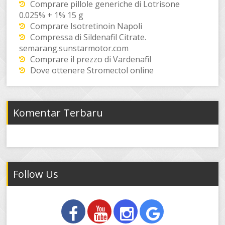
Comprare pillole generiche di Lotrisone
0.025% + 1% 15 g
Comprare Isotretinoin Napoli
Compressa di Sildenafil Citrate.
semarang.sunstarmotor.com
Comprare il prezzo di Vardenafil
Dove ottenere Stromectol online
Komentar Terbaru
Follow Us