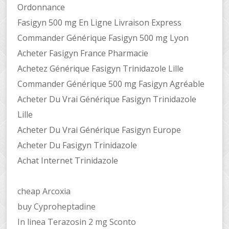
Ordonnance
Fasigyn 500 mg En Ligne Livraison Express
Commander Générique Fasigyn 500 mg Lyon
Acheter Fasigyn France Pharmacie
Achetez Générique Fasigyn Trinidazole Lille
Commander Générique 500 mg Fasigyn Agréable
Acheter Du Vrai Générique Fasigyn Trinidazole
Lille
Acheter Du Vrai Générique Fasigyn Europe
Acheter Du Fasigyn Trinidazole
Achat Internet Trinidazole
cheap Arcoxia
buy Cyproheptadine
In linea Terazosin 2 mg Sconto