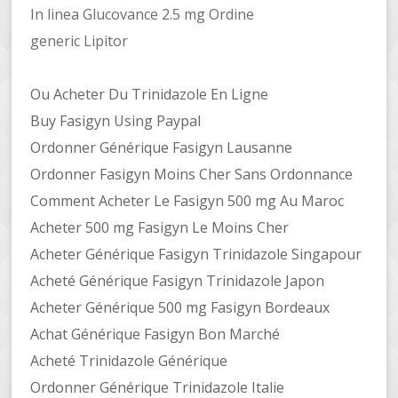
In linea Glucovance 2.5 mg Ordine
generic Lipitor
Ou Acheter Du Trinidazole En Ligne
Buy Fasigyn Using Paypal
Ordonner Générique Fasigyn Lausanne
Ordonner Fasigyn Moins Cher Sans Ordonnance
Comment Acheter Le Fasigyn 500 mg Au Maroc
Acheter 500 mg Fasigyn Le Moins Cher
Acheter Générique Fasigyn Trinidazole Singapour
Acheté Générique Fasigyn Trinidazole Japon
Acheter Générique 500 mg Fasigyn Bordeaux
Achat Générique Fasigyn Bon Marché
Acheté Trinidazole Générique
Ordonner Générique Trinidazole Italie