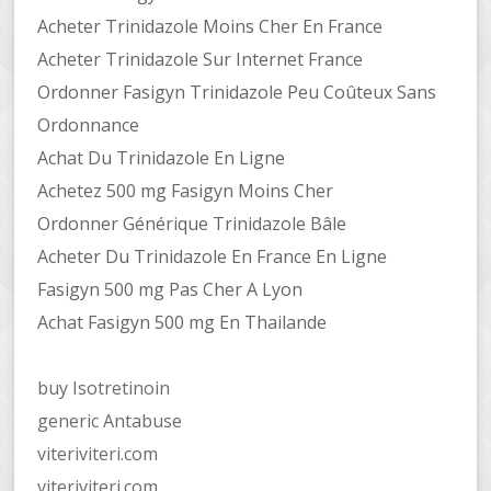
Acheter Trinidazole Moins Cher En France
Acheter Trinidazole Sur Internet France
Ordonner Fasigyn Trinidazole Peu Coûteux Sans
Ordonnance
Achat Du Trinidazole En Ligne
Achetez 500 mg Fasigyn Moins Cher
Ordonner Générique Trinidazole Bâle
Acheter Du Trinidazole En France En Ligne
Fasigyn 500 mg Pas Cher A Lyon
Achat Fasigyn 500 mg En Thailande
buy Isotretinoin
generic Antabuse
viteriviteri.com
viteriviteri.com