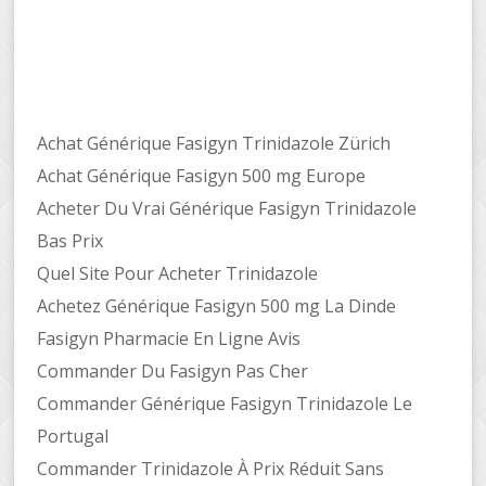
Achat Générique Fasigyn Trinidazole Zürich
Achat Générique Fasigyn 500 mg Europe
Acheter Du Vrai Générique Fasigyn Trinidazole
Bas Prix
Quel Site Pour Acheter Trinidazole
Achetez Générique Fasigyn 500 mg La Dinde
Fasigyn Pharmacie En Ligne Avis
Commander Du Fasigyn Pas Cher
Commander Générique Fasigyn Trinidazole Le
Portugal
Commander Trinidazole À Prix Réduit Sans