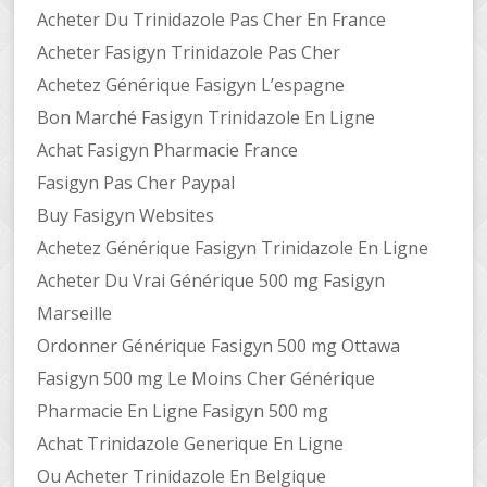
Acheter Du Trinidazole Pas Cher En France
Acheter Fasigyn Trinidazole Pas Cher
Achetez Générique Fasigyn L’espagne
Bon Marché Fasigyn Trinidazole En Ligne
Achat Fasigyn Pharmacie France
Fasigyn Pas Cher Paypal
Buy Fasigyn Websites
Achetez Générique Fasigyn Trinidazole En Ligne
Acheter Du Vrai Générique 500 mg Fasigyn
Marseille
Ordonner Générique Fasigyn 500 mg Ottawa
Fasigyn 500 mg Le Moins Cher Générique
Pharmacie En Ligne Fasigyn 500 mg
Achat Trinidazole Generique En Ligne
Ou Acheter Trinidazole En Belgique