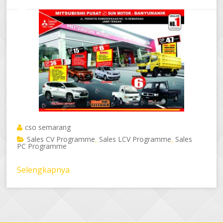
cso semarang
Sales CV Programme
Sales LCV Programme
Sales
,
,
PC Programme
Selengkapnya