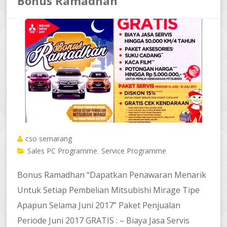
Bonus Ramadhan
cso semarang
Sales PC Programme
Service Programme
,
Bonus Ramadhan “Dapatkan Penawaran Menarik
Untuk Setiap Pembelian Mitsubishi Mirage Tipe
Apapun Selama Juni 2017” Paket Penjualan
Periode Juni 2017 GRATIS : – Biaya Jasa Servis