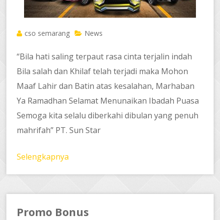
cso semarang
News
“Bila hati saling terpaut rasa cinta terjalin indah
Bila salah dan Khilaf telah terjadi maka Mohon
Maaf Lahir dan Batin atas kesalahan, Marhaban
Ya Ramadhan Selamat Menunaikan Ibadah Puasa
Semoga kita selalu diberkahi dibulan yang penuh
mahrifah” PT. Sun Star
Selengkapnya
Promo Bonus